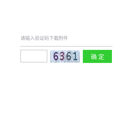
请输入验证码下载附件