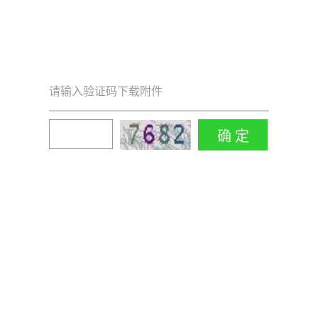
请输入验证码下载附件