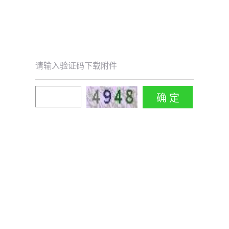
请输入验证码下载附件