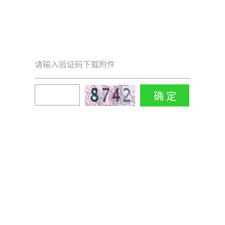
请输入验证码下载附件