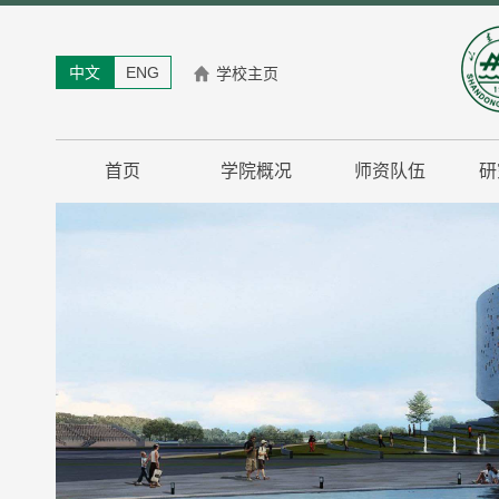
中文
ENG
学校主页
首页
学院概况
师资队伍
研