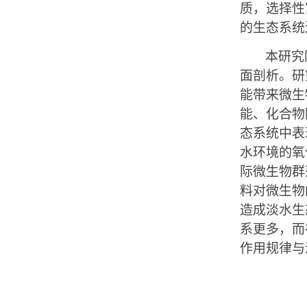
质，选择性
的生态系统
本研究
面剖析。研
能带来微生
能、化合物
态系统中表
水环境的氧
际微生物群
料对微生物
造成淡水生
系更多，而
作用规律与