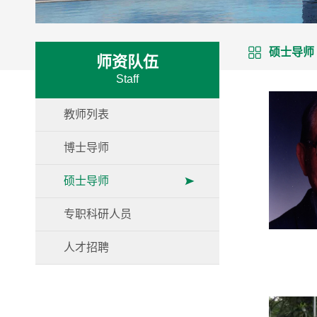
硕士导师
师资队伍
Staff
教师列表
博士导师
硕士导师
专职科研人员
人才招聘