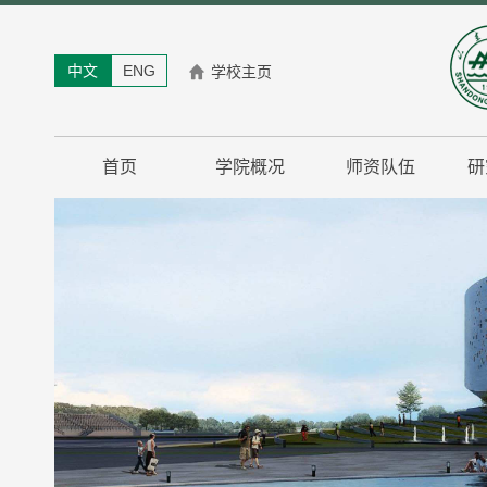
中文
ENG
学校主页
首页
学院概况
师资队伍
研