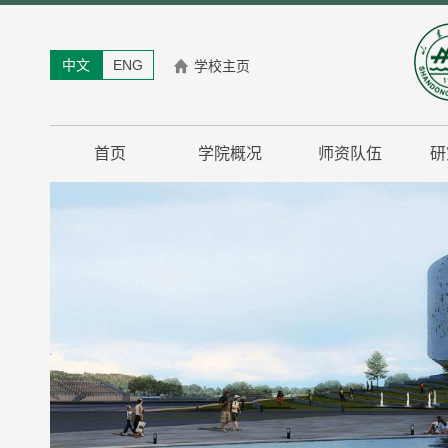
中文
ENG
学校主页
首页
学院概况
师资队伍
研