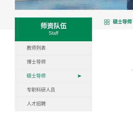
硕士导师
师资队伍
Staff
教师列表
博士导师
硕士导师
专职科研人员
人才招聘