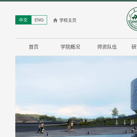
中文
ENG
学校主页
首页
学院概况
师资队伍
研