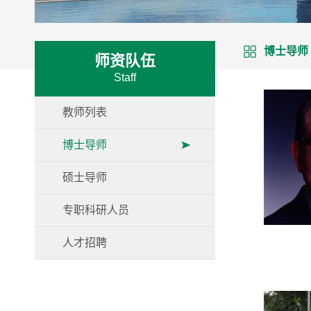
博士导师
师资队伍
Staff
教师列表
博士导师
硕士导师
专职科研人员
人才招聘