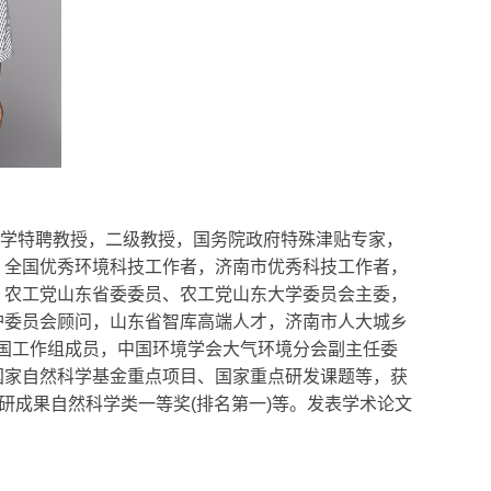
学特聘教授，二级教授，国务院政府特殊津贴专家，
，全国优秀环境科技工作者，济南市优秀科技工作者，
；农工党山东省委委员、农工党山东大学委员会主委，
护委员会顾问，山东省智库高端人才，济南市人大城乡
国工作组成员，中国环境学会大气环境分会副主任委
国家自然科学基金重点项目、国家重点研发课题等，获
研成果自然科学类一等奖
(
排名第一
)
等。发表学术论文