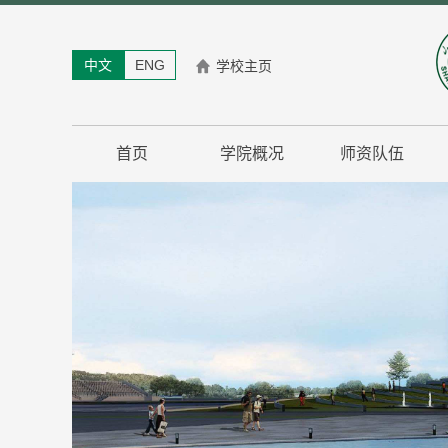
中文
ENG
学校主页
首页
学院概况
师资队伍