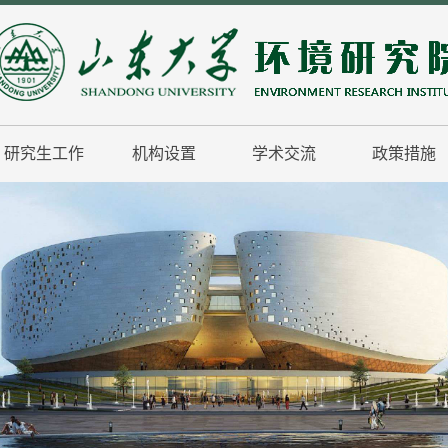
研究生工作
机构设置
学术交流
政策措施