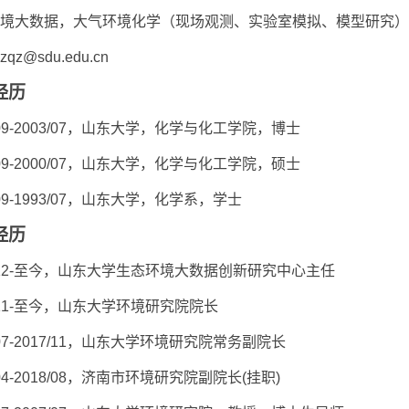
境大数据，大气环境化学（现场观测、实验室模拟、模型研究）
zqz@sdu.edu.cn
经历
09-2003/07
，山东大学，化学与化工学院，博士
09-2000/07
，山东大学，化学与化工学院，硕士
09-1993/07
，山东大学，化学系，学士
经历
2-
至今，山东大学生态环境大数据创新研究中心主任
1-
至今，山东大学环境研究院院长
07-2017/11
，山东大学环境研究院常务副院长
04-2018/08
，济南市环境研究院副院长
(
挂职
)