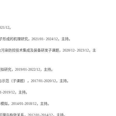
021/12
。
子形成的机理研究，
2021/01- 2024/12
，主持。
合污染防控技术集成及装备研发子课题，
2020/12- 2023/12
，主
模拟研究，
2019/01-2022/12
，
主持。
与示范（子课题），
2017/01-2020/12
，主持。
1-2019/12
，主持。
子模拟，
2014/01-2018/12
，主持。
机理与构效关系，
2012/01-2014/12
，主持。