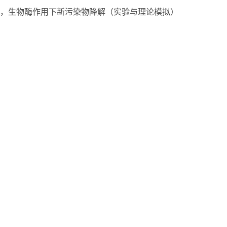
，生物酶作用下新污染物降解（实验与理论模拟）