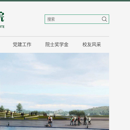
党建工作
院士奖学金
校友风采