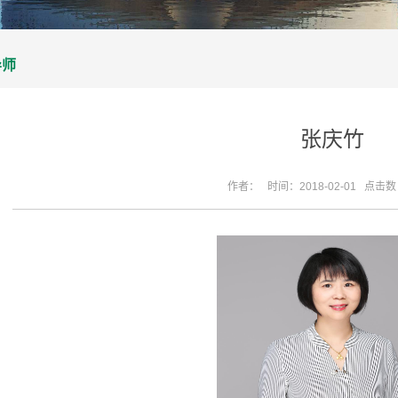
导师
张庆竹
作者： 时间：2018-02-01 点击