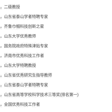
，
二级教授
，山东省泰山学者特聘专家
，齐鲁巾帼科技创新之星
，山东大学优秀教师
，国务院政府特殊津贴专家
，济南市优秀科技工作者
，
山东大学特聘教授
，山东省优秀研究生指导教师
，山东省泰山学者特聘专家
，
山东省高等学校科学技术三等奖
(
排名第一
)
，
全国优秀科技工作者