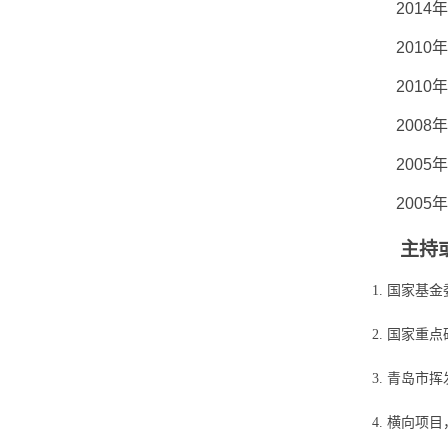
2014
年
2010
年
2010
年
2008
年
2005
年
2005
年
主持
1.
国家基金
2.
国家重点
3.
青岛市挥
4.
横向项目