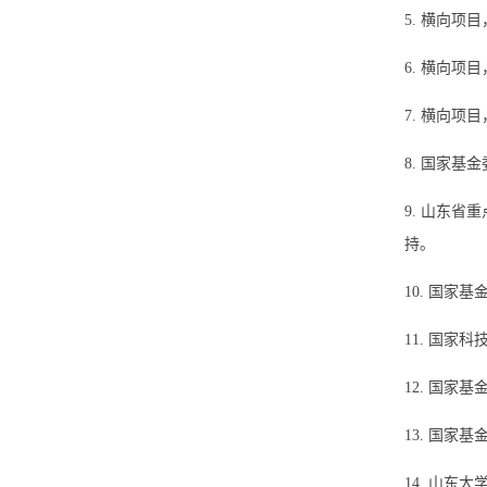
5.
横向项目
6.
横向项目
7.
横向项目
8.
国家基金
9.
山东省重
持。
10.
国家基
11.
国家科
12.
国家基
13.
国家基
14.
山东大