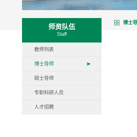
博士
师资队伍
Staff
教师列表
博士导师
硕士导师
专职科研人员
人才招聘