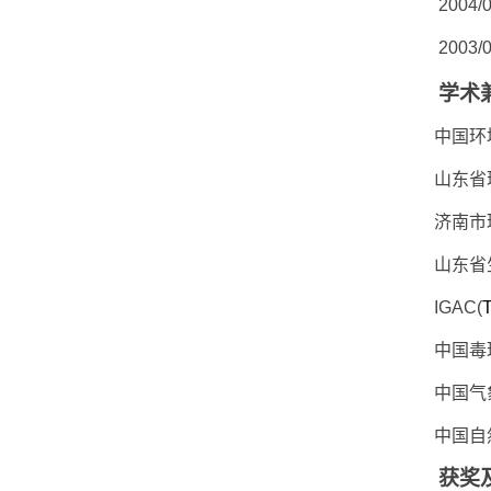
2004/
2003/
学术
中国环
山东省
济南市
山东省
IGAC(
T
中国毒
中国气
中国自
获奖