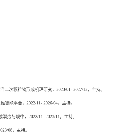
海洋二次颗粒物形成机理研究，
2023/01- 2027/12
，主持。
运维智能平台，
2022/11- 2026/04
，主持。
成潜势与规律，
2022/11- 2023/11
，主持。
2023/08
，主持。