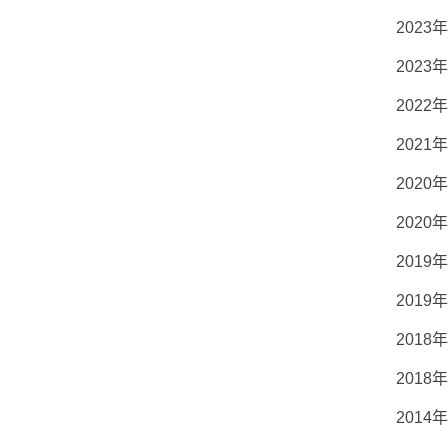
2023
年
2023
年
2022
年
2021
年
2020
年
2020
年
2019
年
2019
年
2018
年
2018
年
2014
年