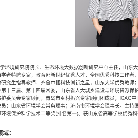
学环境研究院院长、生态环境大数据创新研究中心主任，山东大
山学者特聘专家，教育部新世纪优秀人才，全国优秀科技工作者
秀研究生指导教师，齐鲁巾帼科技创新之星，山东大学优秀教师
协第十三届、第十四届常委，山东省人大城乡建设与环境资源保
保护委员会专家顾问，青岛市乡村振兴专家顾问团成员；
IGAC
中
委员；
山东省环境学会常务理事；
济南市环境学会理事长。主持
部环境保护科学技术二等奖
(
排名第一
)
、
获山东省高等学校优秀科
领域：