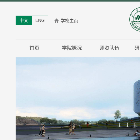
中文
ENG
学校主页
首页
学院概况
师资队伍
研