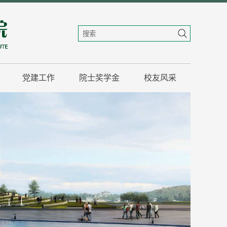
党建工作
院士奖学金
校友风采