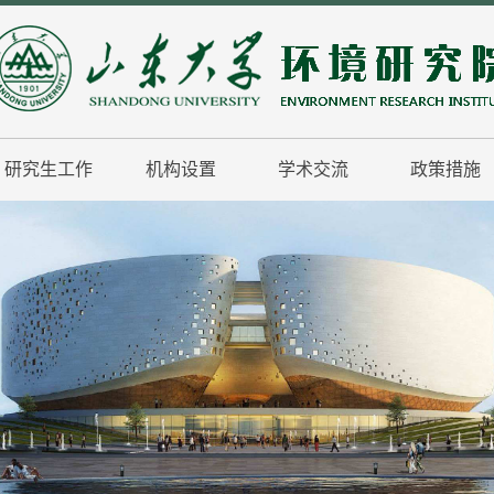
研究生工作
机构设置
学术交流
政策措施