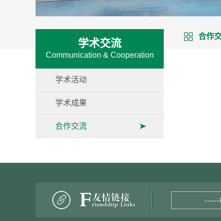
合作
学术交流
Communication & Cooperation
学术活动
学术成果
合作交流
----