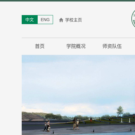
中文
ENG
学校主页
首页
学院概况
师资队伍