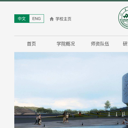
中文
ENG
学校主页
首页
学院概况
师资队伍
研