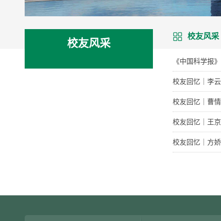
校友风采
校友风采
《中国科学报》
校友回忆｜李云
校友回忆｜曹情
校友回忆｜王京
校友回忆｜方娇