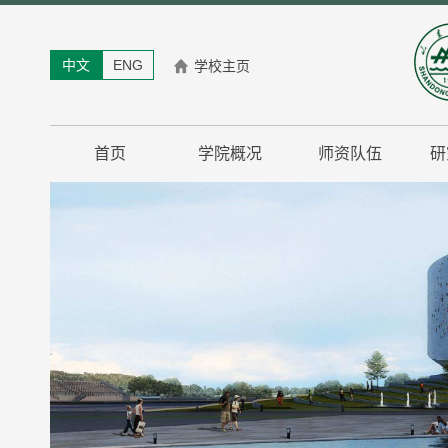
中文
ENG
学校主页
首页
学院概况
师资队伍
研