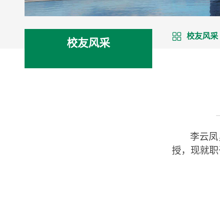
校友风采
校友风采
李云凤
授，现就职