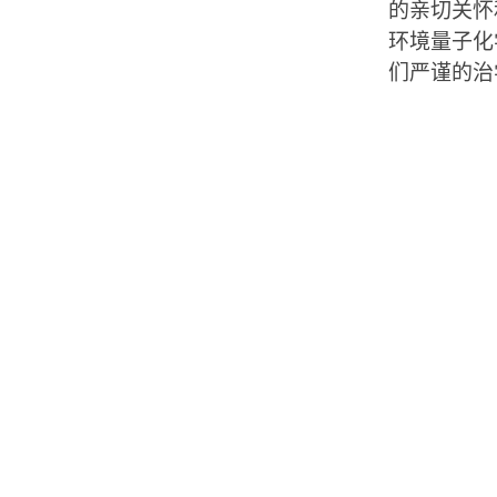
的亲切关怀
环境量子化
们严谨的治