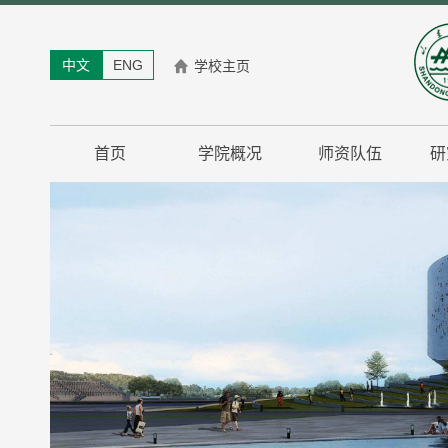
中文
ENG
学校主页
首页
学院概况
师资队伍
研