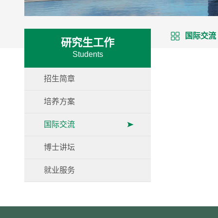
国际交流
研究生工作
Students
招生简章
培养方案
国际交流
博士讲坛
就业服务