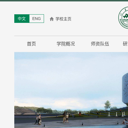
中文
ENG
学校主页
首页
学院概况
师资队伍
研