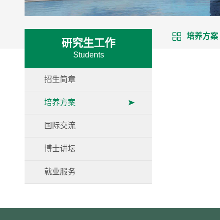
培养方案
研究生工作
Students
招生简章
培养方案
国际交流
博士讲坛
就业服务