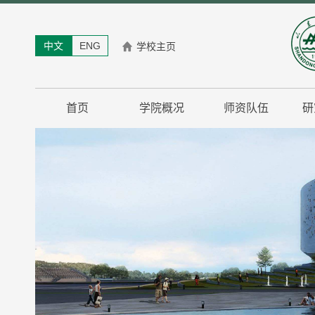
中文
ENG
学校主页
首页
学院概况
师资队伍
研