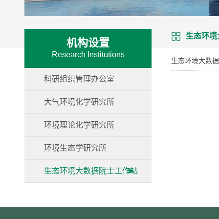
生态环境
机构设置
Research Institutions
生态环境大数据
科研组织管理办公室
大气环境化学研究所
环境理论化学研究所
环境生态学研究所
生态环境大数据院士工作站