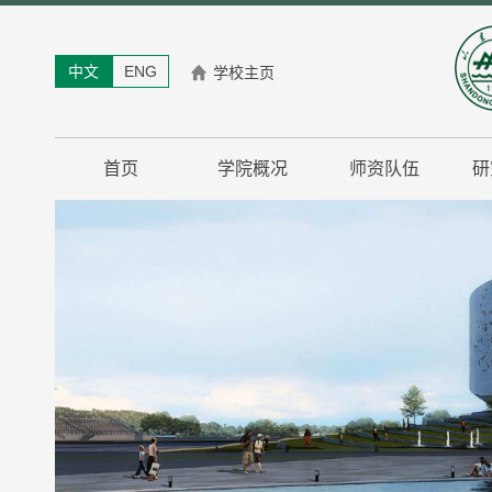
中文
ENG
学校主页
首页
学院概况
师资队伍
研