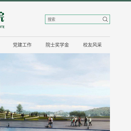
党建工作
院士奖学金
校友风采