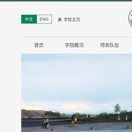
中文
ENG
学校主页
首页
学院概况
师资队伍