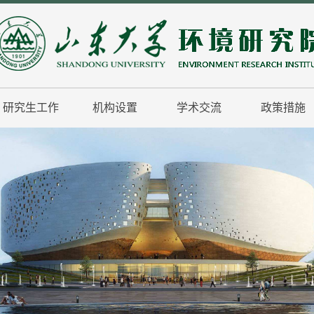
研究生工作
机构设置
学术交流
政策措施