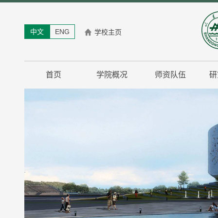
中文
ENG
学校主页
首页
学院概况
师资队伍
研