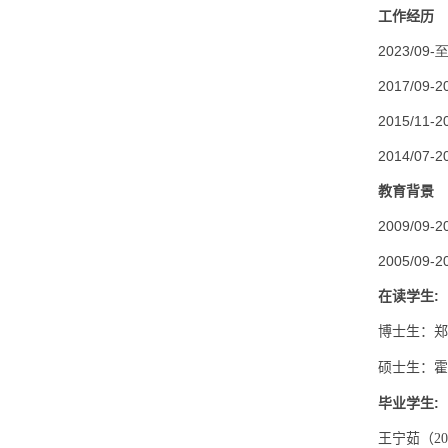
工作经历
2023/09
-
2017/09-2
2015/11-2
2014/07-2
教育背景
2009/09-2
2005/09-2
在读学生
:
博士生：郑
硕士生：霍
毕业学生
:
王宁茹（
20