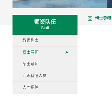
博士导师
师资队伍
Staff
教师列表
博士导师
硕士导师
专职科研人员
人才招聘