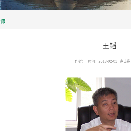
导师
王韬
作者： 时间：2018-02-01 点击