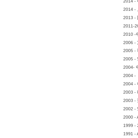
2014 -
2014 -
2013 -
2011-
2010 -
2006 -
2005 -
2005 -
2004-
2004 -
2004 -
2003 -
2003 -
2002 -
2000 - 
1999 - 
1991 -