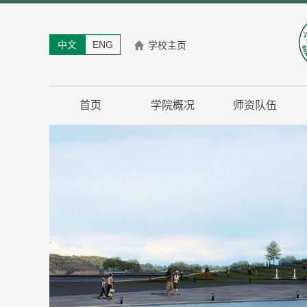
中文
ENG
学校主页
首页
学院概况
师资队伍