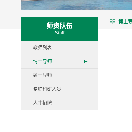
博士
师资队伍
Staff
教师列表
博士导师
硕士导师
专职科研人员
人才招聘