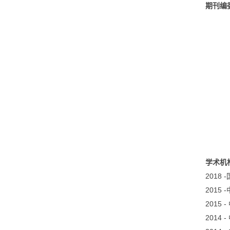
期刊编
学术机
2018 -
2015 -
2015 -
2014 -