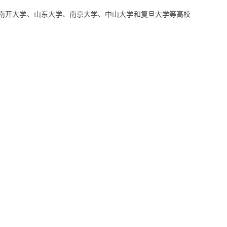
南开大学、山东大学、南京大学、中山大学和复旦大学等高校