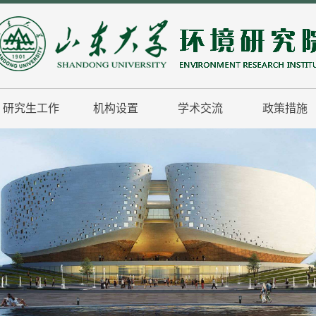
研究生工作
机构设置
学术交流
政策措施