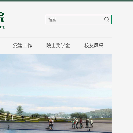
党建工作
院士奖学金
校友风采