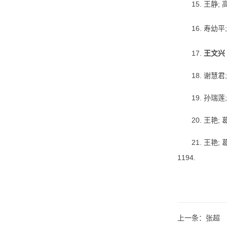
15. 王静;
16. 寿幼平
17.
王文兴
18. 谢慧君
19. 孙瑞莲
20. 王艳;
21. 王艳;
1194.
上一条：
张超