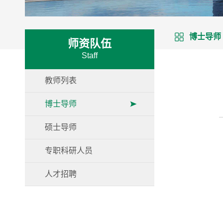
博士导师
师资队伍
Staff
教师列表
博士导师
硕士导师
专职科研人员
人才招聘