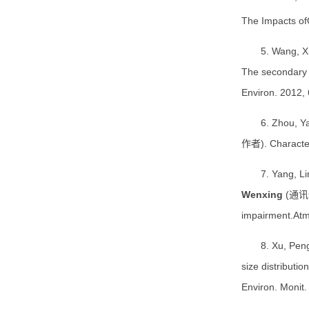
The Impacts of
5. Wang, X
The secondary 
Environ. 2012, 
6. Zhou, Y
作者). Characteri
7. Yang, L
Wenxing
(通讯作者
impairment.Atm
8. Xu, Peng
size distributi
Environ. Monit.