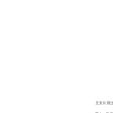
王文兴 院