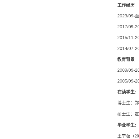
工作经历
2023/09
-
2017/09-2
2015/11-2
2014/07-2
教育背景
2009/09-2
2005/09-2
在读学生
:
博士生：郑
硕士生：霍
毕业学生
:
王宁茹（
20