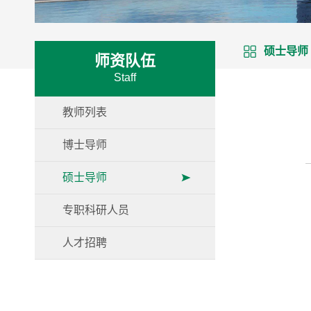
硕士导师
师资队伍
Staff
教师列表
博士导师
硕士导师
专职科研人员
人才招聘