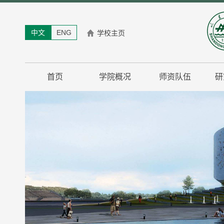
中文
ENG
学校主页
首页
学院概况
师资队伍
研