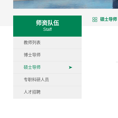
硕士导师
师资队伍
Staff
教师列表
博士导师
硕士导师
专职科研人员
人才招聘