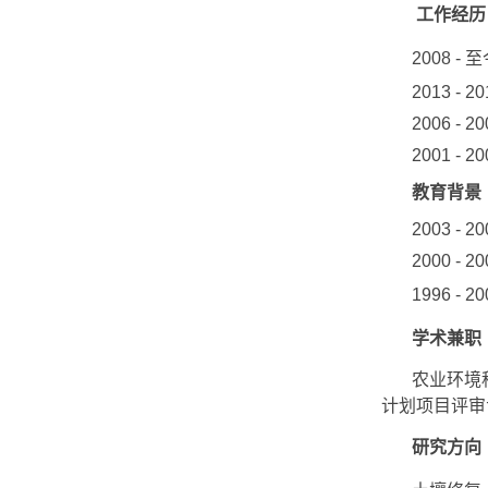
工作经历
2008 
2013 - 2
2006 
2001 
教育背景
2003 
2000 
1996
-
2
学术兼职
农业环境
计划项目评审
研究方向