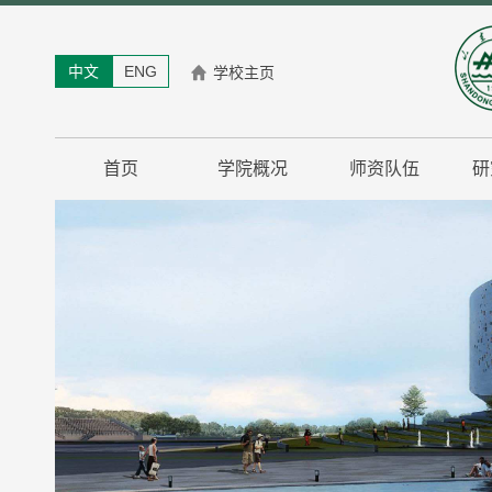
中文
ENG
学校主页
首页
学院概况
师资队伍
研