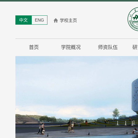
中文
ENG
学校主页
首页
学院概况
师资队伍
研