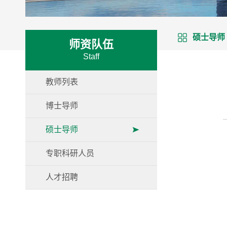
硕士导师
师资队伍
Staff
教师列表
博士导师
硕士导师
专职科研人员
人才招聘