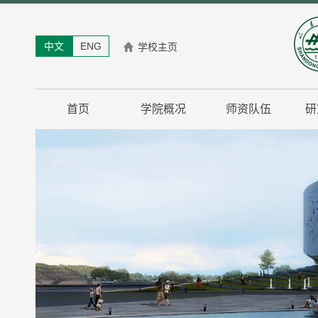
中文
ENG
学校主页
首页
学院概况
师资队伍
研