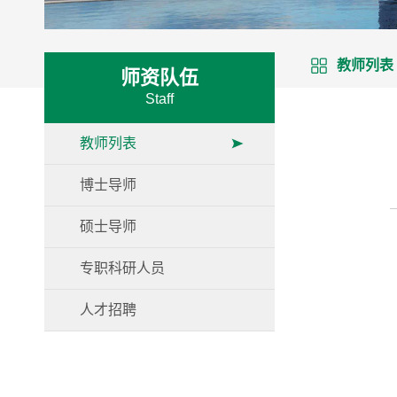
教师列表
师资队伍
Staff
教师列表
博士导师
硕士导师
专职科研人员
人才招聘