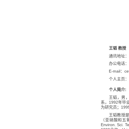
王韬
教授
通讯地址：
办公电话：
E-mail
ce
：
个人主页：
:
个人简介
王韬，男
1992
系，
年毕
199
为研究员；
王韬教授
（亚硝酸和五
Environ. Sci. T