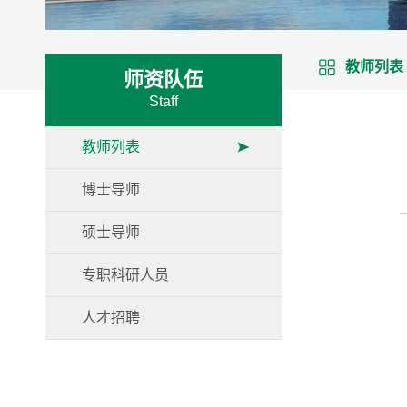
教师列表
师资队伍
Staff
教师列表
博士导师
硕士导师
专职科研人员
人才招聘