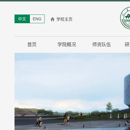
中文
ENG
学校主页
首页
学院概况
师资队伍
研