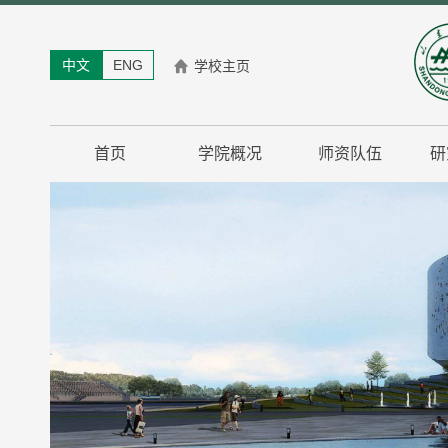
中文
ENG
学校主页
首页
学院概况
师资队伍
研