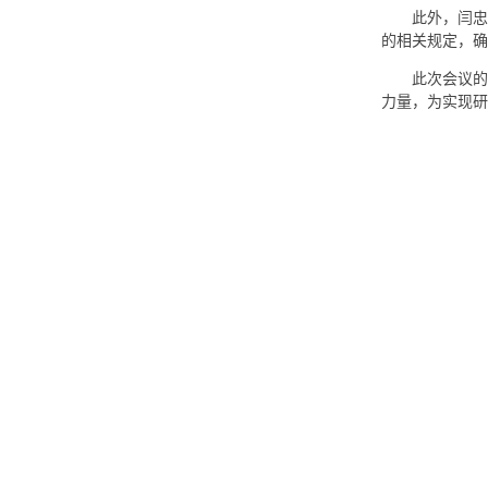
此外，闫忠
的相关规定，确
此次会议的
力量，为实现研