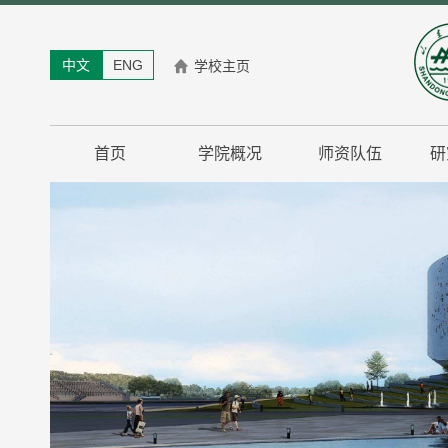
中文
ENG
学校主页
首页
学院概况
师资队伍
研