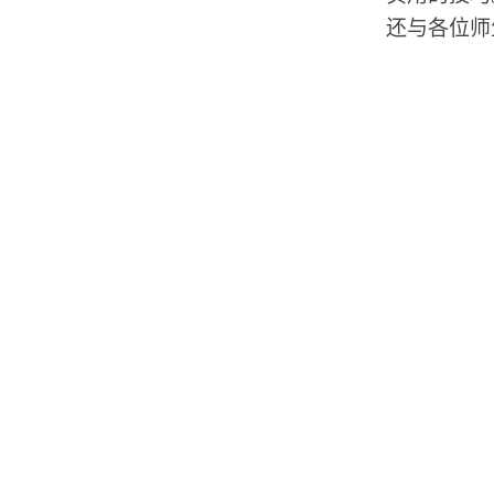
还与各位师