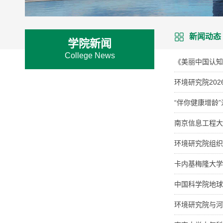
新闻动态
学院新闻
College News
《美丽中国认知
环境研究院20
“伴你健康增龄
南京信息工程大
环境研究院组织
卡内基梅隆大学N
中国科学院地球
环境研究院与河