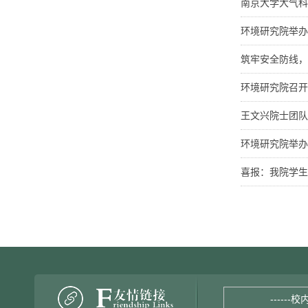
南京大学大气科
环境研究院举办
筑牢安全防线，
环境研究院召开
王文兴院士团队
环境研究院举办
喜报：我院学生
------校