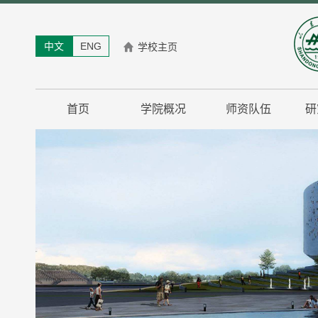
中文
ENG
学校主页
首页
学院概况
师资队伍
研