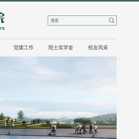
党建工作
院士奖学金
校友风采