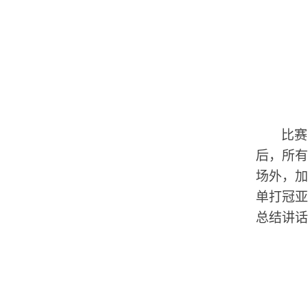
比赛
后，所有
场外，加
单打冠亚
总结讲话