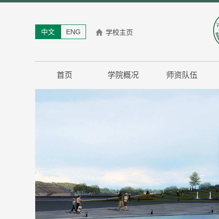
中文
ENG
学校主页
首页
学院概况
师资队伍