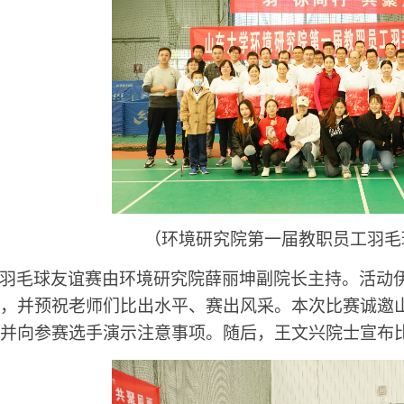
（环境研究院第一届教职员工羽毛
羽毛球友谊赛由环境研究院薛丽坤副院长主持。活动
，并预祝老师们比出水平、赛出风采。本次比赛诚邀
并向参赛选手演示注意事项。随后，王文兴院士宣布