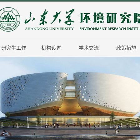
研究生工作
机构设置
学术交流
政策措施