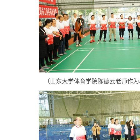
（山东大学体育学院陈德云老师作为