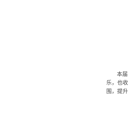
本届
乐，也收
围，提升