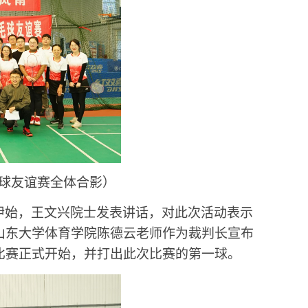
球友谊赛全体合影）
伊始，王文兴院士发表讲话，对此次活动表示
山东大学体育学院陈德云老师作为裁判长宣布
比赛正式开始，并打出此次比赛的第一球。