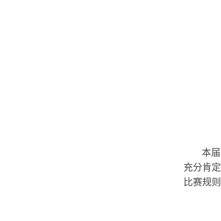
本届
充分肯定
比赛规则