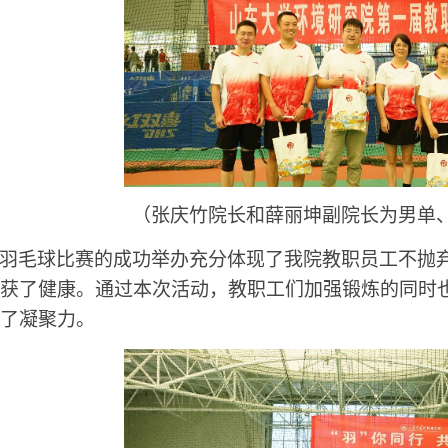
（张庆竹院长和薛丽坤副院长为男单
羽毛球比赛的成功举办充分体现了我院教职员工不抛
获了健康。通过本次活动，教职工们加强锻炼的同时
了凝聚力。