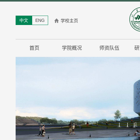
中文
ENG
学校主页
首页
学院概况
师资队伍
研