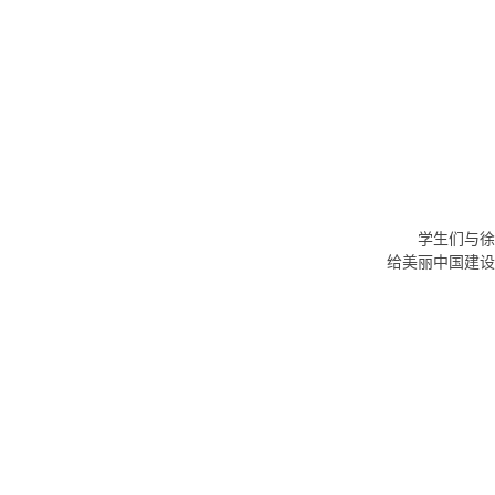
学生们与徐
给美丽中国建设