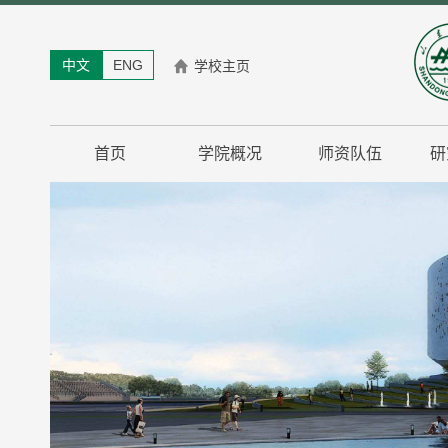
中文
ENG
学校主页
首页
学院概况
师资队伍
研