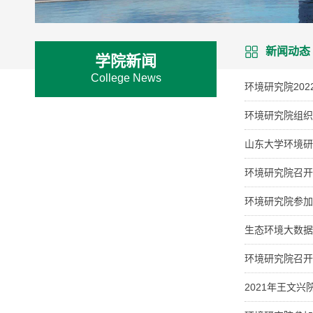
新闻动态
学院新闻
College News
环境研究院20
环境研究院组织
山东大学环境研
环境研究院召开
环境研究院参加
生态环境大数据
环境研究院召开
2021年王文