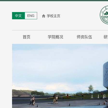
中文
ENG
学校主页
首页
学院概况
师资队伍
研